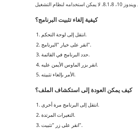
كيفية إلغاء تثبيت البرنامج؟
انتقل إلى لوحة التحكم.
انقر على خيار "البرنامج".
حدد البرنامج في القائمة.
انقر بزر الماوس الأيمن عليه.
الأمر بإلغاء تثبيته.
كيف يمكن العودة إلى استكشاف الملف؟
انتقل إلى البرنامج مرة أخرى.
التغيرات المرتدة.
انقر على زر "تثبيت".