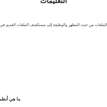
التعليمات
ما هي أنظمة