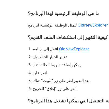
ما هي الوظيفة الرئيسية لهذا البرنامج؟
OldNewExplorer
تتمثل الوظيفة الرئيسية لبرنامج
كيفية التغيير إلى استكشاف الملف القديم؟
OldNewExplorer
انتقل إلى برنامج
تغيير الخيار الخاص بك
يمكن إضافة شريط الحالة أدناه
انقر عليه.
بعد التغيير انقر على زر "تثبيت" هناك.
انقر على زر "إغلاق" للخروج.
 التشغيل التي يمكنها تشغيل هذا البرنامج؟