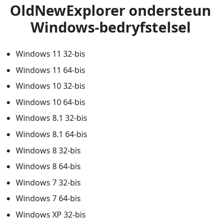
OldNewExplorer ondersteun
Windows-bedryfstelsel
Windows 11 32-bis
Windows 11 64-bis
Windows 10 32-bis
Windows 10 64-bis
Windows 8.1 32-bis
Windows 8.1 64-bis
Windows 8 32-bis
Windows 8 64-bis
Windows 7 32-bis
Windows 7 64-bis
Windows XP 32-bis